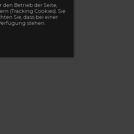
 den Betrieb der Seite,
rn (Tracking Cookies). Sie
ten Sie, dass bei einer
Verfügung stehen.